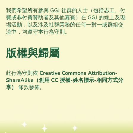
我們希望所有參與 GGJ 社群的人士（包括志工、付
費或非付費贊助者及其他嘉賓）在 GGJ 的線上及現
場活動，以及涉及社群業務的任何一對一或群組交
流中，均遵守本行為守則。
版權與歸屬
此行為守則依
Creative Commons Attribution-
ShareAlike（創用 CC 授權-姓名標示-相同方式分
享）
條款發佈。